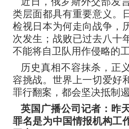
近日，俄罗斯外交部发
类层面都具有重要意义。
检视日本为何走向战争，
次发生；战败已过去八十
不能将自卫队用作侵略的
历史真相不容抹杀，正
容挑战。世界上一切爱好
罪行翻案，都会坚决抵制遏
英国广播公司记者：昨
罪名是为中国情报机构工