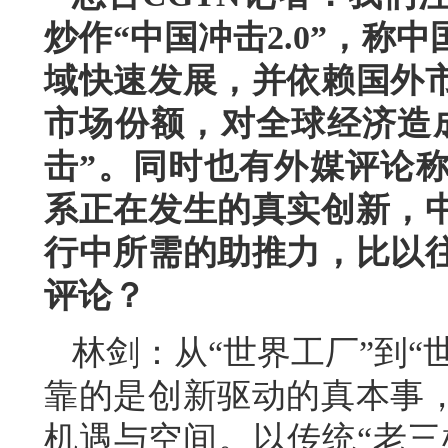
炒作“中国冲击2.0”，称
域快速发展，并依赖国外
市场份额，对全球经济造
击”。同时也有外媒评论
系正在发生的真实创新，
行中所需的助推力，比以
评论？
林剑：从“世界工厂”到“
靠的是创新驱动的真本事
机遇与空间。以传统“老三