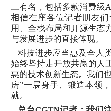
上有名，包括多款消费级A
相信在座各位记者朋友们
用、全栈布局和开源生态
与发展进步的直接体现。
科技进步应当惠及全人
始终坚持走开放共赢的人
惠的技术创新生态。我们也
房”一展身手、锻造本领
就。
总台CGTN记者：我们