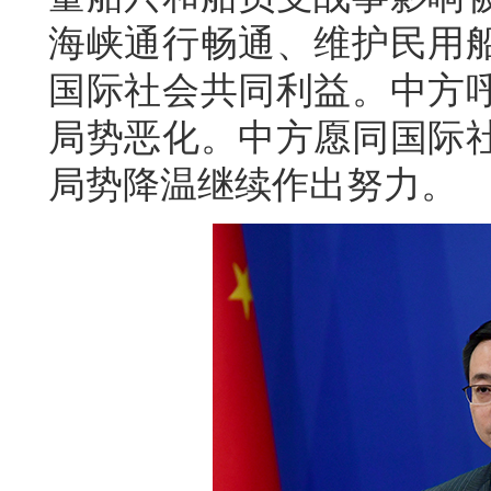
海峡通行畅通、维护民用
国际社会共同利益。中方
局势恶化。中方愿同国际
局势降温继续作出努力。