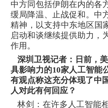
中方同包括伊朗在内的各
缓局降温、止战促和。中
精神，以支持中东地区国家
启动和谈继续提供助力，
作用。
深圳卫视记者：日前，美国
具影响力的10家人工智能
有观点称这充分体现了中国
人对此有何回应？
林剑：在许多人工智能