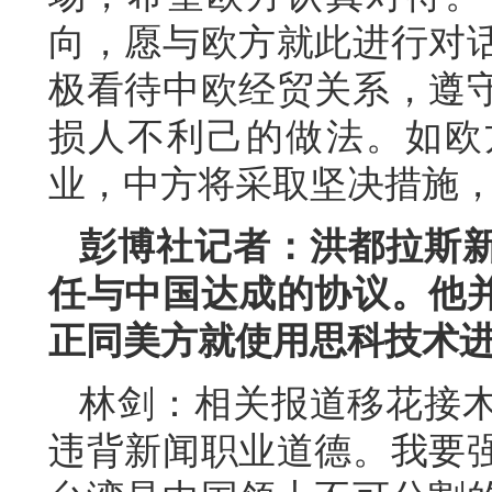
向，愿与欧方就此进行对
极看待中欧经贸关系，遵
损人不利己的做法。如欧
业，中方将采取坚决措施
彭博社记者：洪都拉斯
任与中国达成的协议。他
正同美方就使用思科技术
林剑：相关报道移花接
违背新闻职业道德。我要