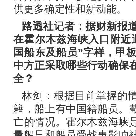
供更多确定性和新动能。
路透社记者：据财新报
在霍尔木兹海峡入口附近
国船东及船员”字样，甲
中方正采取哪些行动确保
全？
林剑：根据目前掌握的
籍，船上有中国籍船员。
亡的情况。霍尔木兹海峡
量船只和船员受战事影响