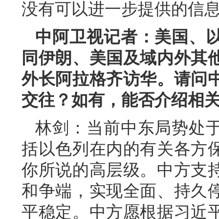
没有可以进一步提供的信
中阿卫视记者：美国、
同伊朗、美国及域内外其
外长阿拉格齐访华。请问
交往？如有，能否介绍相
林剑：当前中东局势处
括以色列在内的有关各方
你所说的高层级。中方支
和争端，实现全面、持久
平稳定。中方愿根据习近