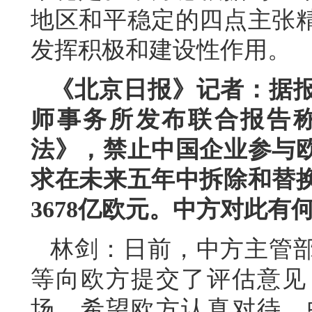
地区和平稳定的四点主张
发挥积极和建设性作用。
《北京日报》记者：据
师事务所发布联合报告
法》，禁止中国企业参与
求在未来五年中拆除和替
3678亿欧元。中方对此有
林剑：日前，中方主管
等向欧方提交了评估意见
场，希望欧方认真对待。