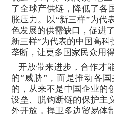
了全球产供链，降低了各
胀压力。以“新三样”为代
色发展的供需缺口，促进了
新三样”为代表的中国高科
垄断，让更多国家民众用
开放带来进步，合作才
的“威胁”，而是推动各
的，从来不是中国企业的
设垒、脱钩断链的保护主
外开放，捍卫多边贸易体