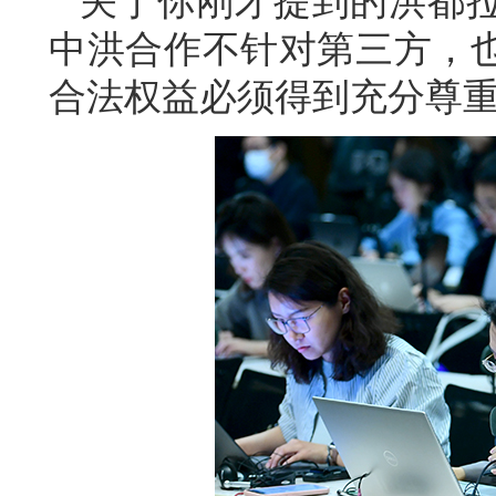
关于你刚才提到的洪都
中洪合作不针对第三方，
合法权益必须得到充分尊