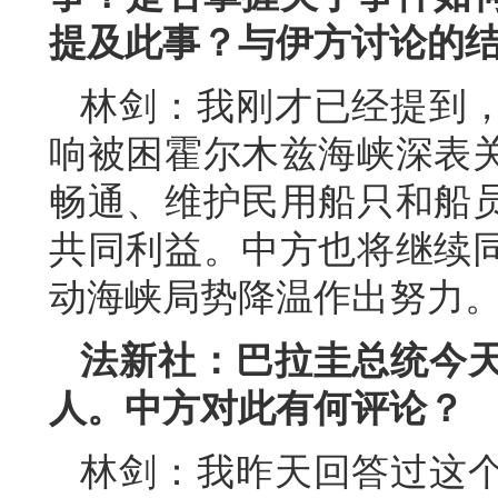
提及此事？与伊方讨论的
林剑：我刚才已经提到
响被困霍尔木兹海峡深表
畅通、维护民用船只和船
共同利益。中方也将继续
动海峡局势降温作出努力
法新社：巴拉圭总统今
人。中方对此有何评论？
林剑：我昨天回答过这