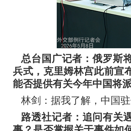
总台国广记者：俄罗斯将
兵式，克里姆林宫此前宣
能否提供有关今年中国将
林剑：据我了解，中国驻
路透社记者：追问有关
事？是否掌握关于事件如