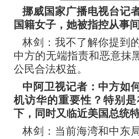
挪威国家广播电视台记
国籍女子，她被指控从事
林剑：我不了解你提到
中方的无端指责和恶意抹
公民合法权益。
中阿卫视记者：中方如
机访华的重要性？特别是
下，同时又临近美国总统
林剑：当前海湾和中东