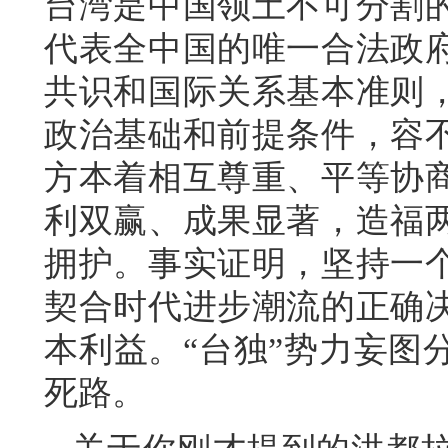
台湾是中国领土不可分割
代表全中国的唯一合法政
共识和国际关系基本准则
政治基础和前提条件，容
方本着相互尊重、平等协
利双赢、成果显著，造福
拥护。事实证明，坚持一
契合时代进步潮流的正确
本利益。“台独”势力妄图
死路。