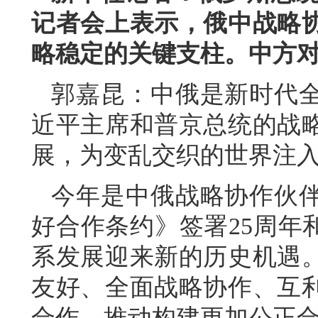
记者会上表示，俄中战略
略稳定的关键支柱。中方
郭嘉昆：中俄是新时代
近平主席和普京总统的战
展，为变乱交织的世界注
今年是中俄战略协作伙伴
好合作条约》签署25周年
系发展迎来新的历史机遇
友好、全面战略协作、互
合作，推动构建更加公正