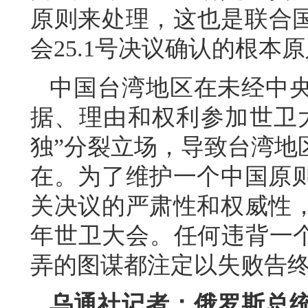
原则来处理，这也是联合国
会25.1号决议确认的根本
中国台湾地区在未经中
据、理由和权利参加世卫
独”分裂立场，导致台湾地
在。为了维护一个中国原
关决议的严肃性和权威性
年世卫大会。任何违背一个
弄的图谋都注定以失败告
乌通社记者：俄罗斯总