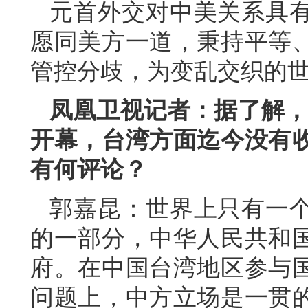
元首外交对中美关系具
愿同美方一道，秉持平等
管控分歧，为变乱交织的
凤凰卫视记者：据了解，第
开幕，台湾方面迄今没有
有何评论？
郭嘉昆：世界上只有一
的一部分，中华人民共和
府。在中国台湾地区参与
问题上，中方立场是一贯