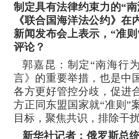
制定具有法律约束力的“南
《联合国海洋法公约》在
新闻发布会上表示，“准则
评论？
郭嘉昆：制定“南海行
言》的重要举措，也是中
各方更好管控分歧，促进
方正同东盟国家就“准则”
目标，聚焦共识，排除干扰
新华社记者：俄罗斯总统普