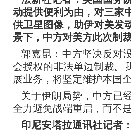
动提供便利为由，对三家
供卫星图像，助伊对美发
景下，中方对美方此次制
郭嘉昆：中方坚决反对
会授权的非法单边制裁。
展业务，将坚定维护本国
关于伊朗局势，中方已
全力避免战端重启，而不
印尼安塔拉通讯社记者