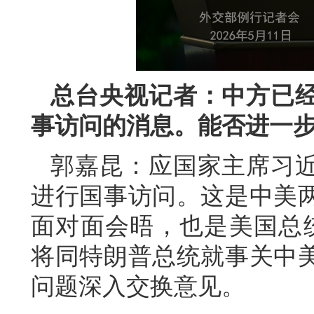
总台央视记者：中方已
事访问的消息。能否进一
郭嘉昆：应国家主席习
进行国事访问。这是中美两
面对面会晤，也是美国总
将同特朗普总统就事关中
问题深入交换意见。