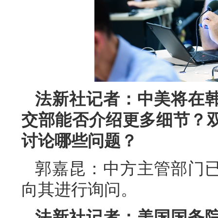
法新社记者：中美将在
交部能否介绍更多细节？
讨论哪些问题？
郭嘉昆：中方主管部门
向其进行询问。
法新社记者：美国国务