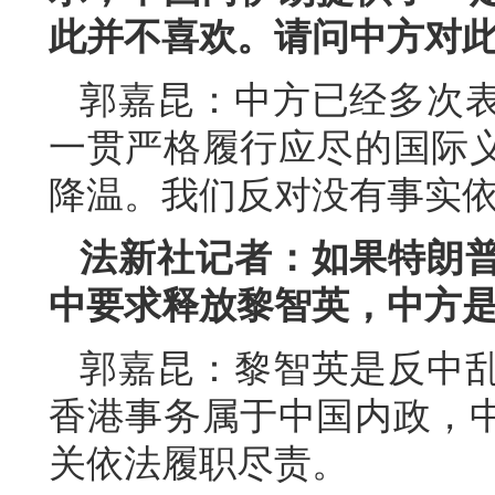
此并不喜欢。请问中方对
郭嘉昆：中方已经多次
一贯严格履行应尽的国际
降温。我们反对没有事实
法新社记者：如果特朗
中要求释放黎智英，中方
郭嘉昆：黎智英是反中
香港事务属于中国内政，
关依法履职尽责。