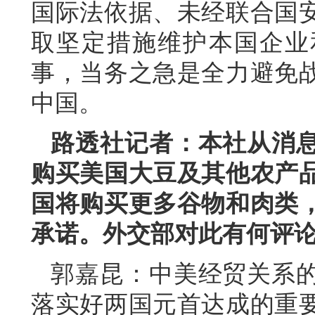
国际法依据、未经联合国
取坚定措施维护本国企业
事，当务之急是全力避免
中国。
路透社记者：本社从消
购买美国大豆及其他农产
国将购买更多谷物和肉类
承诺。外交部对此有何评
郭嘉昆：中美经贸关系
落实好两国元首达成的重