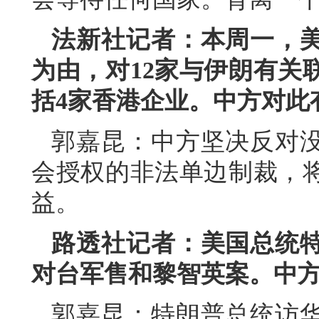
法新社记者：本周一，
为由，对12家与伊朗有关
括4家香港企业。中方对此
郭嘉昆：中方坚决反对
会授权的非法单边制裁，
益。
路透社记者：美国总统
对台军售和黎智英案。中
郭嘉昆：特朗普总统访