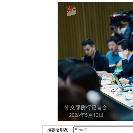
推荐给朋友：