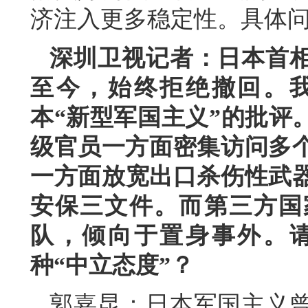
济注入更多稳定性。具体
深圳卫视记者：日本首相
至今，始终拒绝撤回。
本“新型军国主义”的批评
级官员一方面密集访问多个
一方面放宽出口杀伤性武
安保三文件。而第三方国
队，倾向于置身事外。
种“中立态度”？
郭嘉昆：日本军国主义