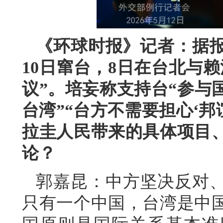
《环球时报》记者：据报
10日窜台，8日在台北与
议”。培妄称支持台“参与
台湾”“台方不需要担心‘邦
拉圭人民带来的具体项目
论？
郭嘉昆：中方坚决反对
只有一个中国，台湾是中