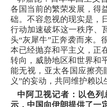
各国当前的繁荣发展，得
础。不容忽视的现实是，
行动加速破坏这一秩序、瓦
头“灰犀牛”正奔袭而来。
本已经抛弃和平主义，正
转向，威胁地区和世界和
能无视，亚太各国应擦亮
义”的妄动，共同维护赖以
中阿卫视记者：以色列
示，中国向伊朗提供了一