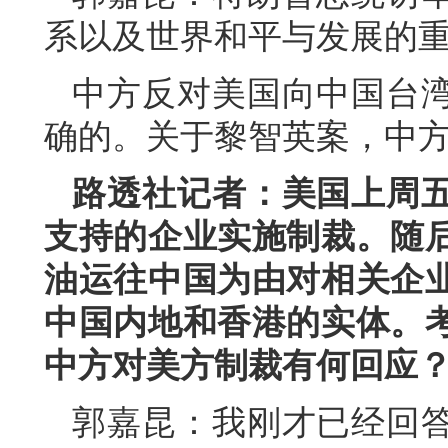
系以及世界和平与发展的
中方反对美国向中国台
确的。关于黎智英案，中
路透社记者：美国上周
支持的企业实施制裁。随
油运往中国为由对相关企
中国内地和香港的实体。
中方对美方制裁有何回应
郭嘉昆：我刚才已经回