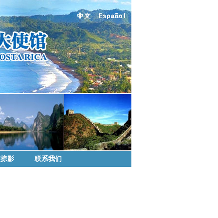
交掠影
联系我们