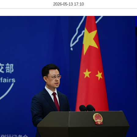
2026-05-13 17:10