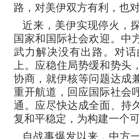
路，对美伊双方有利，也
近来，美伊实现停火，
国家和国际社会欢迎。中
武力解决没有出路。对话
上。应稳住局势缓和势头
协商，就伊核等问题达成
重开航道，回应国际社会
通。应尽快达成全面、持
复和平稳定，为构建一个
自战事爆发以来，中方