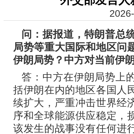
2026-
问：据报道，特朗普总
局势等重大国际和地区问
伊朗局势？中方对当前伊
答：中方在伊朗局势上
括伊朗在内的地区各国人
续扩大，严重冲击世界经
序和全球能源供应稳定，
该发生的战事没有任何进