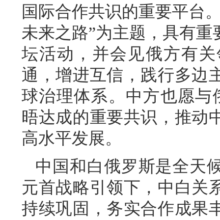
国际合作共识的重要平台。
未来之路”为主题，具有重
坛活动，并会见俄方有关
通，增进互信，践行多边
球治理体系。中方也愿与
晤达成的重要共识，推动
高水平发展。
中国和白俄罗斯是全天
元首战略引领下，中白关
持续巩固，务实合作成果