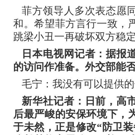
菲方领导人多次表态愿
和。希望菲方言行一致，
跳梁小丑一再破坏双方稳
日本电视网记者：据报
的访问作准备。外交部能
毛宁：我没有可以提供的
新华社记者：日前，高
后最严峻的安保环境下，
于未然，正是修改“防卫装