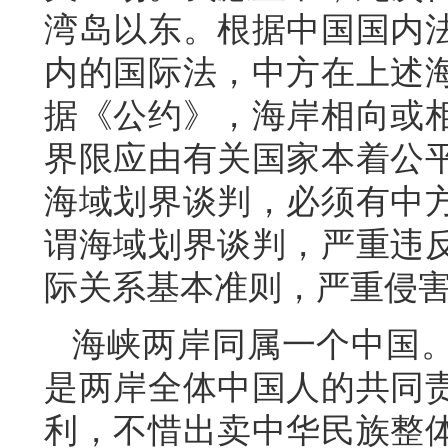
湾岛以东。根据中国国内
内的国际法，中方在上述
据《公约》，海岸相向或
界限应由有关国家本着公
海域划界谈判，必须有中
谓海域划界谈判，严重违
际关系基本准则，严重侵
海峡两岸同属一个中国
是两岸全体中国人的共同
利，不惜出卖中华民族整