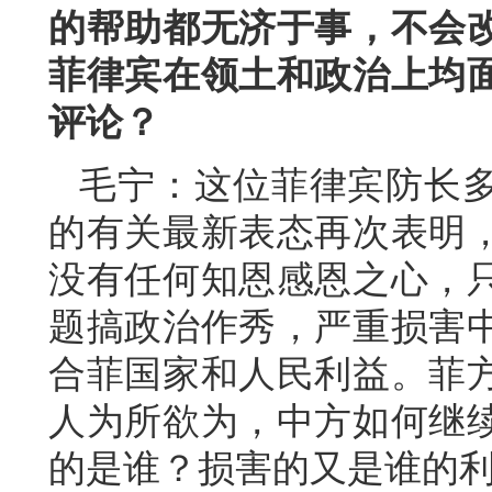
的帮助都无济于事，不会
菲律宾在领土和政治上均
评论？
毛宁：这位菲律宾防长
的有关最新表态再次表明
没有任何知恩感恩之心，
题搞政治作秀，严重损害
合菲国家和人民利益。菲
人为所欲为，中方如何继
的是谁？损害的又是谁的