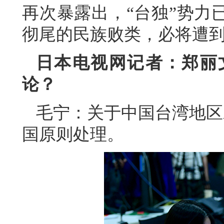
再次暴露出，“台独”势力
彻尾的民族败类，必将遭
日本电视网记者：郑丽
论？
毛宁：关于中国台湾地区
国原则处理。