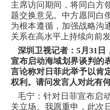
主席访问期间，将同白方
题交换意见。中方愿同白
为根本遵循，加强战略沟
关系在高水平上持续向前
深圳卫视记者：5月31
宣布启动海域划界谈判的
言论称对日菲此举予以肯
权利。请问发言人对此有
毛宁：针对日菲宣布启
关立场。我愿重申，此次