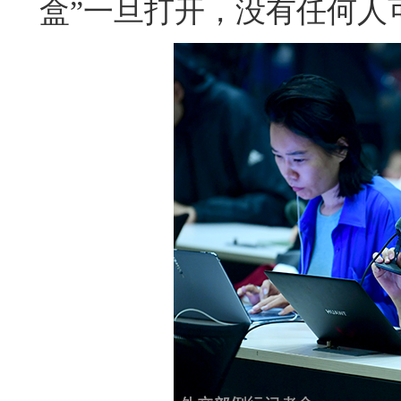
盒”一旦打开，没有任何人