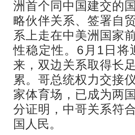
洲首个同中国建交的
略伙伴关系、签署自
系上走在中美洲国家
性稳定性。6月1日将
来，双边关系取得长
累。哥总统权力交接
家体育场，已成为两
分证明，中哥关系符
国人民。