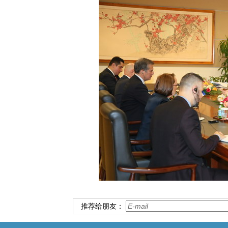
推荐给朋友：