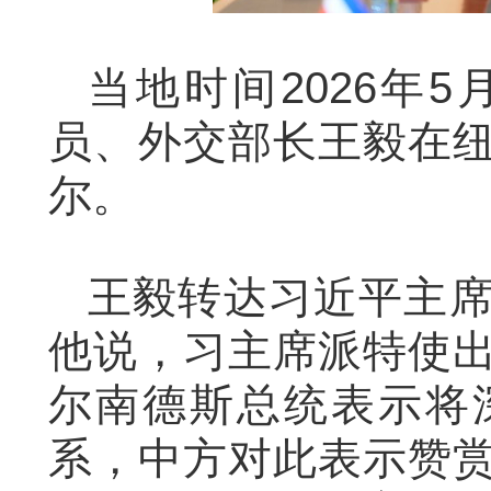
当地时间2026年
员、外交部长王毅在
尔。
王毅转达习近平主
他说，习主席派特使
尔南德斯总统表示将
系，中方对此表示赞