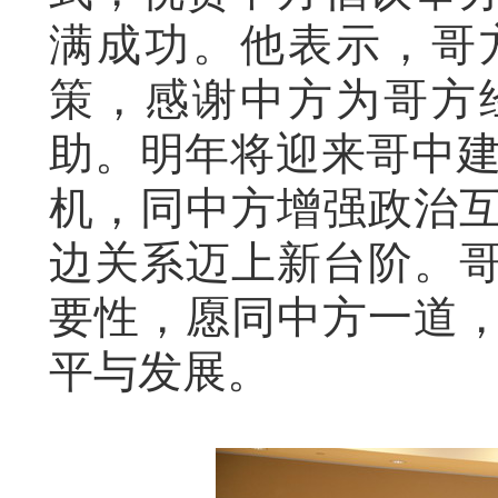
满成功。他表示，哥
策，感谢中方为哥方
助。明年将迎来哥中建
机，同中方增强政治
边关系迈上新台阶。
要性，愿同中方一道
平与发展。