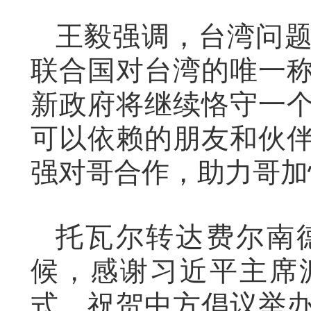
王毅强调，台湾问
联合国对台湾的唯一
新政府将继续恪守一
可以依赖的朋友和伙
强对哥合作，助力哥加
托瓦尔转达费尔南
候，感谢习近平主席
式，祝贺中方倡议举