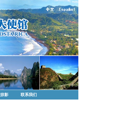
交掠影
联系我们