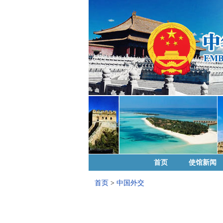
首页
使馆新闻
首页
>
中国外交