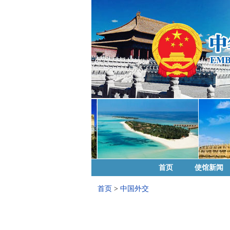
首页
使馆新闻
首页
>
中国外交