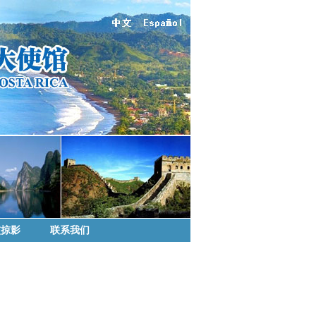
交掠影
联系我们