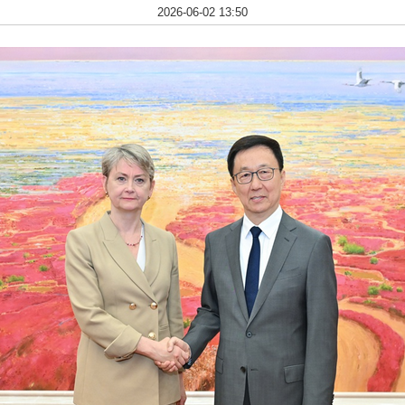
2026-06-02 13:50