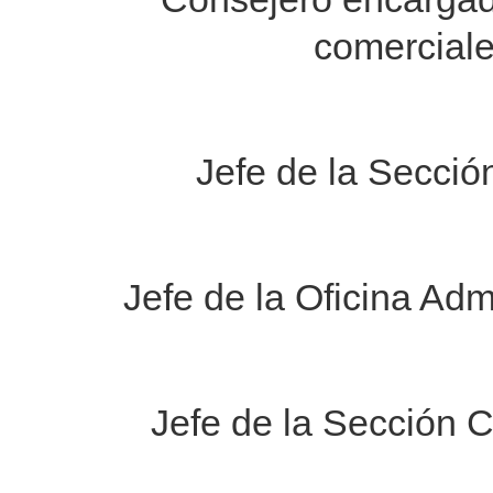
comerciale
Jefe de la Sección
Jefe de la Oficina Ad
Jefe de la Sección