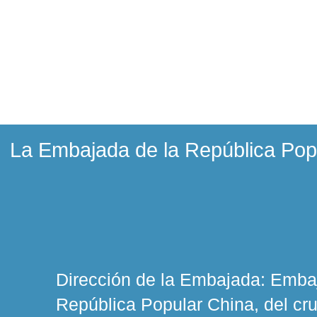
La Embajada de la República Popu
Dirección de la Embajada:
Emba
República Popular China, del cr