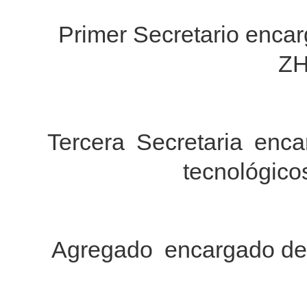
Primer Secretario encar
ZH
Tercera Secretaria enca
tecnológico
Agregado encargado de 