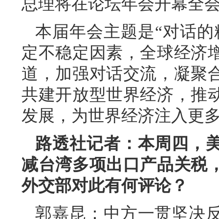
总理将在论坛年会开幕全
本届年会主题是“对话的
定不稳定因素，全球经济
道，加强对话交流，凝聚
共建开放型世界经济，推
发展，为世界经济注入更
路透社记者：本周四，
减台湾多项出口产品关税
外交部对此有何评论？
郭嘉昆：中方一贯坚决