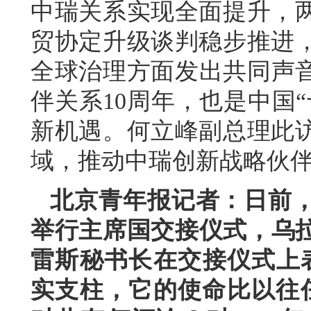
中瑞关系实现全面提升，
贸协定升级谈判稳步推进
全球治理方面发出共同声音
伴关系10周年，也是中国
新机遇。何立峰副总理此
域，推动中瑞创新战略伙
北京青年报记者：日前，
举行主席国交接仪式，乌拉
雷斯秘书长在交接仪式上表
实支柱，它的使命比以往