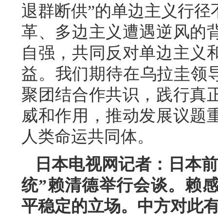
退群断供”的单边主义行径
革、多边主义遭遇逆风的
自强，共同反对单边主义
益。我们期待在乌拉圭领导
聚团结合作共识，践行真
威和作用，推动发展议题
人类命运共同体。
日本电视网记者：日本前
统”赖清德举行会谈。赖
平稳定的立场。中方对此