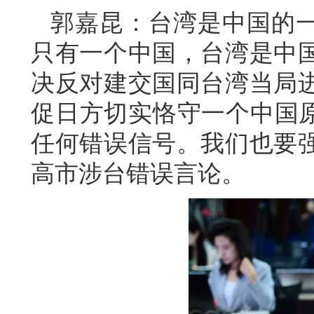
郭嘉昆：台湾是中国的一
只有一个中国，台湾是中
决反对建交国同台湾当局
促日方切实恪守一个中国原
任何错误信号。我们也要
高市涉台错误言论。