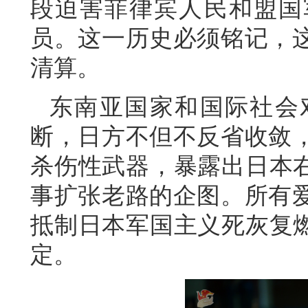
段迫害菲律宾人民和盟国
员。这一历史必须铭记，
清算。
东南亚国家和国际社会
断，日方不但不反省收敛
杀伤性武器，暴露出日本右
事扩张老路的企图。所有
抵制日本军国主义死灰复燃
定。