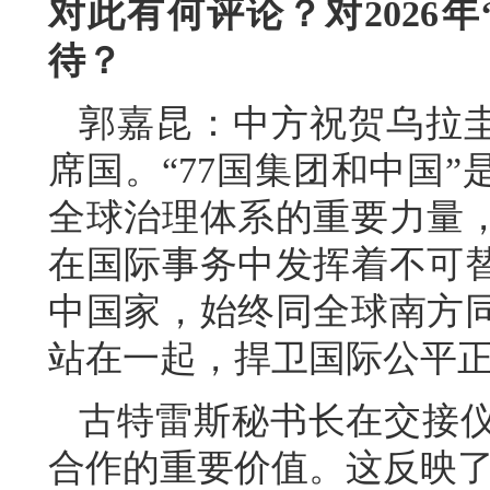
对此有何评论？对2026年
待？
郭嘉昆：中方祝贺乌拉圭接
席国。“77国集团和中国
全球治理体系的重要力量
在国际事务中发挥着不可
中国家，始终同全球南方同
站在一起，捍卫国际公平
古特雷斯秘书长在交接
合作的重要价值。这反映了