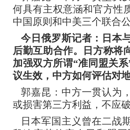
何具有主权意涵和官方性
中国原则和中美三个联合
今日俄罗斯记者：日本
后勤互助合作。日方称将
加强双方所谓
“准同盟关
议生效，中方如何评估对
郭嘉昆：中方一贯认为
或损害第三方利益，不应
日本军国主义曾在二战