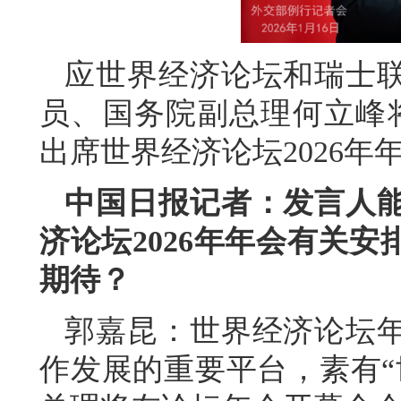
应世界经济论坛和瑞士
员、国务院副总理何立峰将
出席世界经济论坛2026年
中国日报记者：发言人
济论坛2026年年会有关
期待？
郭嘉昆：世界经济论坛
作发展的重要平台，素有“