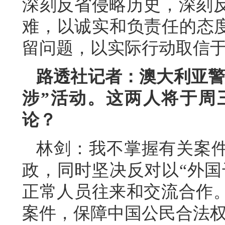
深刻反省侵略历史，深刻
难，以诚实和负责任的态度
留问题，以实际行动取信
路透社记者：澳大利亚警
涉”活动。这两人将于周
论？
林剑：我不掌握有关案
政，同时坚决反对以“外国
正常人员往来和交流合作
案件，保障中国公民合法