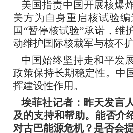
美国指责中国开展核爆
美方为自身重启核试验编
国“暂停核试验”承诺，维
动维护国际核裁军与核不
中国始终坚持走和平发
政策保持长期稳定性。中
挥建设性作用。
埃菲社记者：昨天发言
及的支持和帮助。能否介
对古巴能源危机？是否会