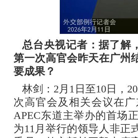
总台央视记者：据了解，2
第一次高官会昨天在广州
要成果？
林剑：2月1日至10日，2
次高官会及相关会议在广
APEC东道主举办的首场
为11月举行的领导人非正