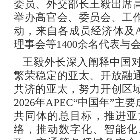
委员、外交部长王毅出席
举办高官会、委员会、工作
动，来自各成员经济体及A
理事会等1400余名代表与
王毅外长深入阐释中国
繁荣稳定的亚太、开放融
共济的亚太，努力开创区
2026年APEC“中国年
共同体的总目标，推进亚
络，推动数字化、智能化