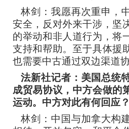
林剑：我愿再次重申，
安全，反对外来干涉，坚
的举动和非人道行为，将
支持和帮助。至于具体援
也需要中古通过双边渠道
法新社记者：美国总统
成贸易协议，中方会做的
运动。中方对此有何回应
林剑：中国与加拿大构