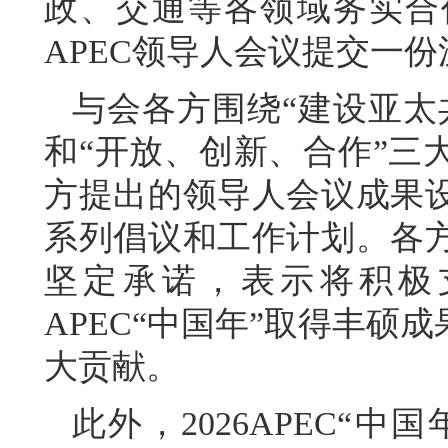
政、交通等各领域务实合
APEC领导人会议提交一
与会各方围绕“建设亚太
和“开放、创新、合作”三
方提出的领导人会议成果
系列倡议和工作计划。各
坚定承诺，表示将积极
APEC“中国年”取得丰硕
大贡献。
此外，2026APEC“中国