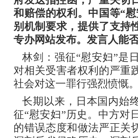
和赔偿的权利。中国等“慰
别机制要求，提供了支持
专办网站发布。发言人能
林剑：强征“慰安妇”是
对相关受害者权利的严重
社会对这一罪行强烈愤慨
长期以来，日本国内始
征“慰安妇”历史。中方对
的错误态度和做法严正关