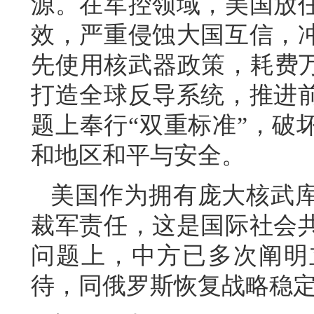
源。在军控领域，美国放
效，严重侵蚀大国互信，
先使用核武器政策，耗费万
打造全球反导系统，推进
题上奉行“双重标准”，破
和地区和平与安全。
美国作为拥有庞大核武
裁军责任，这是国际社会
问题上，中方已多次阐明
待，同俄罗斯恢复战略稳