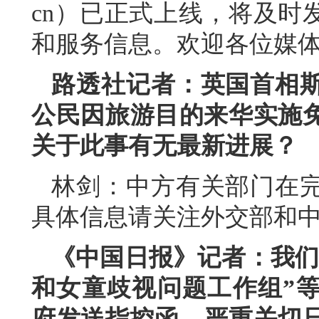
cn）已正式上线，将及时
和服务信息。欢迎各位媒
路透社记者：英国首相
公民因旅游目的来华实施
关于此事有无最新进展？
林剑：中方有关部门在
具体信息请关注外交部和
《中国日报》记者：我们
和女童歧视问题工作组”
府发送指控函，严重关切日