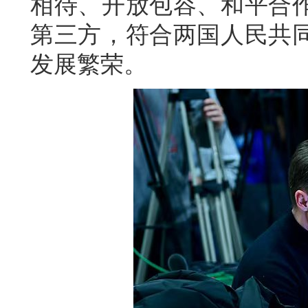
相待、开放包容、和平合
第三方，符合两国人民共
发展繁荣。