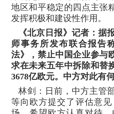
地区和平稳定的四点主张
发挥积极和建设性作用。
《北京日报》记者：据
师事务所发布联合报告
法》，禁止中国企业参与
求在未来五年中拆除和替
3678亿欧元。中方对此有
林剑：日前，中方主管
等向欧方提交了评估意见
场，希望欧方认真对待。