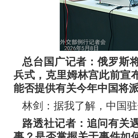
总台国广记者：俄罗斯将
兵式，克里姆林宫此前宣
能否提供有关今年中国将
林剑：据我了解，中国驻
路透社记者：追问有关
事？是否掌握关于事件如