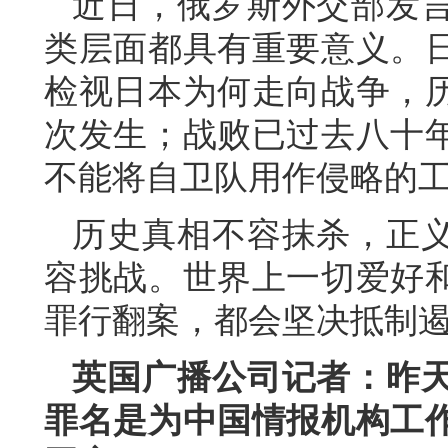
近日，俄罗斯外交部发
类层面都具有重要意义。
检视日本为何走向战争，
次发生；战败已过去八十
不能将自卫队用作侵略的
历史真相不容抹杀，正
容挑战。世界上一切爱好
罪行翻案，都会坚决抵制遏
英国广播公司记者：昨
罪名是为中国情报机构工