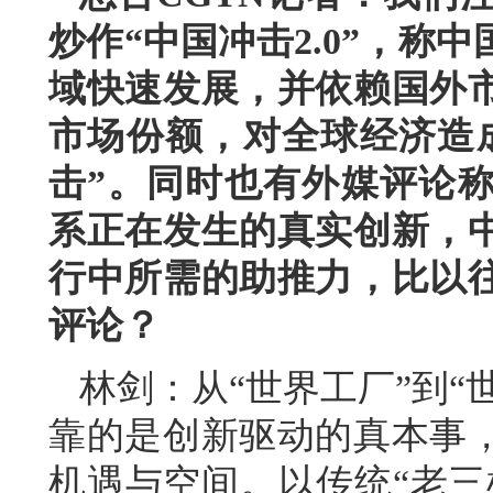
炒作“中国冲击2.0”，称
域快速发展，并依赖国外
市场份额，对全球经济造
击”。同时也有外媒评论
系正在发生的真实创新，
行中所需的助推力，比以
评论？
林剑：从“世界工厂”到“
靠的是创新驱动的真本事
机遇与空间。以传统“老三