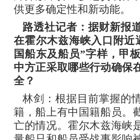
供更多确定性和新动能。
路透社记者：据财新报
在霍尔木兹海峡入口附近
国船东及船员”字样，甲
中方正采取哪些行动确保
全？
林剑：根据目前掌握的
籍，船上有中国籍船员。
亡的情况。霍尔木兹海峡
量船只和船员受战事影响