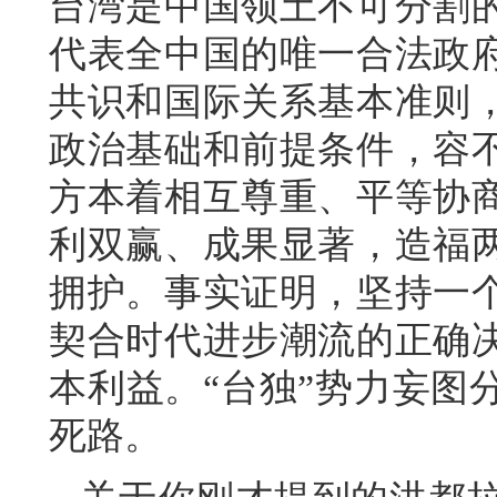
台湾是中国领土不可分割
代表全中国的唯一合法政
共识和国际关系基本准则
政治基础和前提条件，容
方本着相互尊重、平等协
利双赢、成果显著，造福
拥护。事实证明，坚持一
契合时代进步潮流的正确
本利益。“台独”势力妄图
死路。