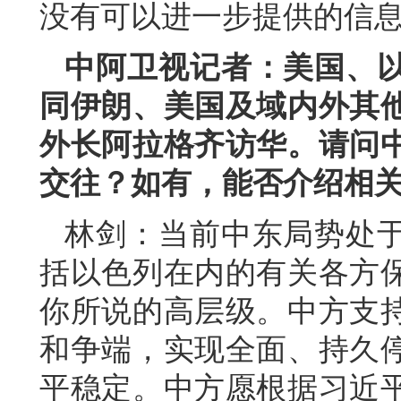
没有可以进一步提供的信
中阿卫视记者：美国、
同伊朗、美国及域内外其
外长阿拉格齐访华。请问
交往？如有，能否介绍相
林剑：当前中东局势处
括以色列在内的有关各方
你所说的高层级。中方支
和争端，实现全面、持久
平稳定。中方愿根据习近