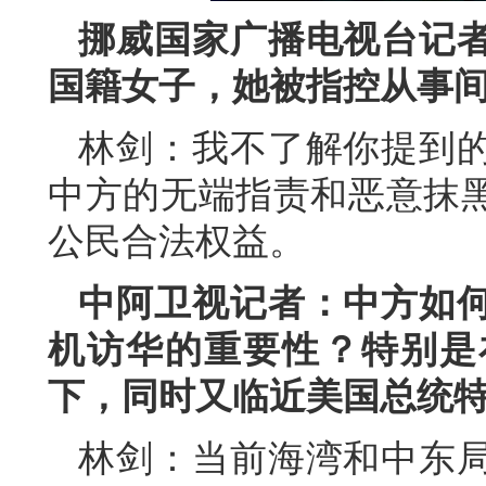
挪威国家广播电视台记
国籍女子，她被指控从事
林剑：我不了解你提到
中方的无端指责和恶意抹
公民合法权益。
中阿卫视记者：中方如
机访华的重要性？特别是
下，同时又临近美国总统
林剑：当前海湾和中东