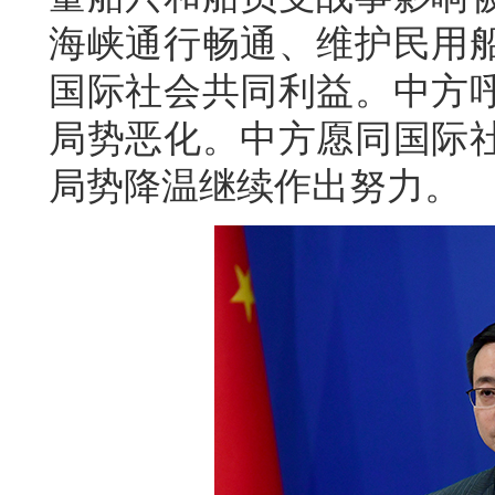
海峡通行畅通、维护民用
国际社会共同利益。中方
局势恶化。中方愿同国际
局势降温继续作出努力。