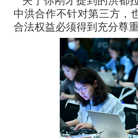
关于你刚才提到的洪都
中洪合作不针对第三方，
合法权益必须得到充分尊