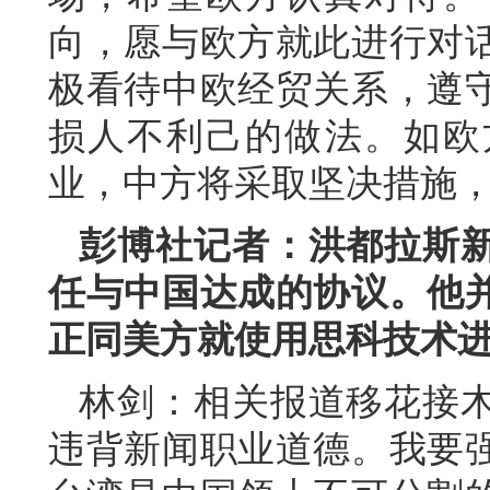
向，愿与欧方就此进行对
极看待中欧经贸关系，遵
损人不利己的做法。如欧
业，中方将采取坚决措施
彭博社记者：洪都拉斯
任与中国达成的协议。他
正同美方就使用思科技术
林剑：相关报道移花接
违背新闻职业道德。我要