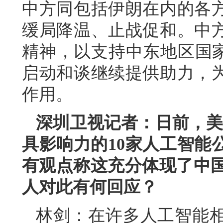
中方同包括伊朗在内的各
缓局降温、止战促和。中
精神，以支持中东地区国家
启动和谈继续提供助力，
作用。
深圳卫视记者：日前，美国
具影响力的10家人工智能
有观点称这充分体现了中国
人对此有何回应？
林剑：在许多人工智能