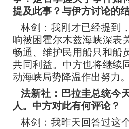
提及此事？与伊方讨论的
林剑：我刚才已经提到
响被困霍尔木兹海峡深表
畅通、维护民用船只和船
共同利益。中方也将继续
动海峡局势降温作出努力
法新社：巴拉圭总统今
人。中方对此有何评论？
林剑：我昨天回答过这