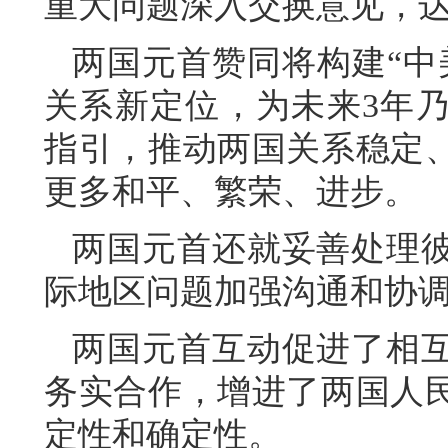
重大问题深入交换意见，
两国元首赞同将构建“中
关系新定位，为未来3年
指引，推动两国关系稳定
更多和平、繁荣、进步。
两国元首还就妥善处理
际地区问题加强沟通和协
两国元首互动促进了相
务实合作，增进了两国人
定性和确定性。