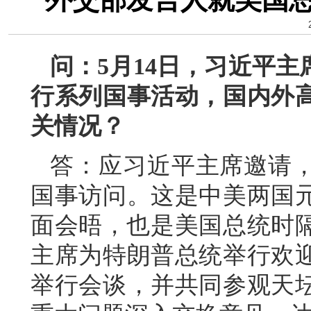
问：5月14日，习近平
行系列国事活动，国内外
关情况？
答：应习近平主席邀请
国事访问。这是中美两国元
面会晤，也是美国总统时隔
主席为特朗普总统举行欢
举行会谈，并共同参观天