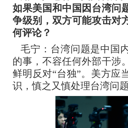
如果美国和中国因台湾问
争级别，双方可能攻击对
何评论？
毛宁：台湾问题是中国
的事，不容任何外部干涉
鲜明反对“台独”。美方应
识，慎之又慎处理台湾问