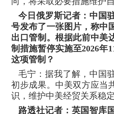
向，将采取必要措施维护
今日俄罗斯记者：中国
号发布了一张图片，称中
出口管制。根据此前中美
制措施暂停实施至2026年
这项管制？
毛宁：据我了解，中国
初步成果。中美双方应当
识，维护中美经贸关系稳
路透社记者：英国智库