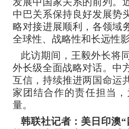
发展中国家关系的前列。
中巴关系保持良好发展势
略对接进展顺利，各领域
全球性、战略性和长远性
此访期间，王毅外长将
外长级全面战略对话。中
互信，持续推进两国命运
家团结合作的责任担当，
量。
韩联社记者：美日印澳“