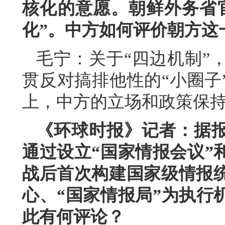
核化的意愿。朝鲜外务省
化”。中方如何评价朝方这
毛宁：关于“四边机制”
贯反对搞排他性的“小圈子
上，中方的立场和政策保
《环球时报》记者：据
通过设立“国家情报会议”
战后首次构建国家级情报统
心、“国家情报局”为执行
此有何评论？