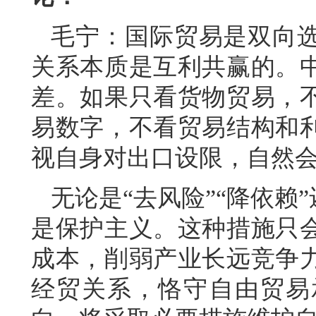
毛宁：国际贸易是双向
关系本质是互利共赢的。
差。如果只看货物贸易，
易数字，不看贸易结构和
视自身对出口设限，自然会
无论是“去风险”“降依赖
是保护主义。这种措施只
成本，削弱产业长远竞争
经贸关系，恪守自由贸易