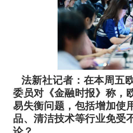
法新社记者：在本周五
委员对《金融时报》称，
易失衡问题，包括增加使
品、清洁技术等行业免受
论？