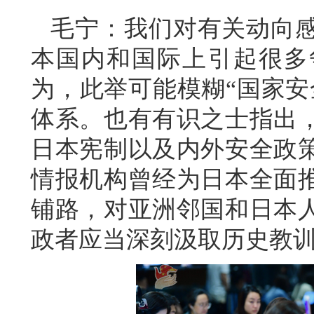
毛宁：我们对有关动向
本国内和国际上引起很多
为，此举可能模糊“国家安
体系。也有有识之士指出
日本宪制以及内外安全政
情报机构曾经为日本全面
铺路，对亚洲邻国和日本
政者应当深刻汲取历史教