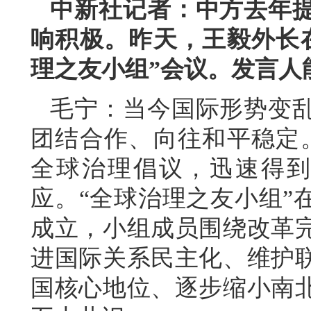
中新社记者：中方去年
响积极。昨天，王毅外长
理之友小组”会议。发言人
毛宁：当今国际形势变
团结合作、向往和平稳定
全球治理倡议，迅速得到
应。“全球治理之友小组”
成立，小组成员围绕改革
进国际关系民主化、维护
国核心地位、逐步缩小南