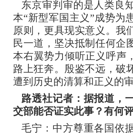
东京审判审的是人类良
本“新型军国主义”成势为
原则，更具现实意义。我
民一道，坚决抵制任何企
本右翼势力倾听正义呼声，
路上狂奔。殷鉴不远，破
遭到历史的清算和正义的
路透社记者：据报道，
交部能否证实此事？有何
毛宁：中方尊重各国依