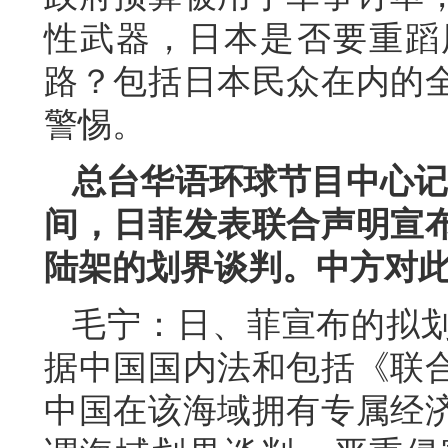
性武器，日本是否要重蹈
路？包括日本民众在内的
警惕。
总台华语环球节目中心记
间，日菲发表联合声明宣
陆架的划界谈判。中方对
毛宁：日、菲宣布的拟
据中国国内法和包括《联
中国在该海域拥有专属经