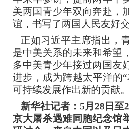
美两国青少年双向奔赴，
谊，书写了两国人民友好
正如习近平主席指出，
是中美关系的未来和希望
多中美青少年接过两国友
进步，成为跨越太平洋的“
可持续发展作出新的贡献
新华社记者：5月28日至
京大屠杀遇难同胞纪念馆举