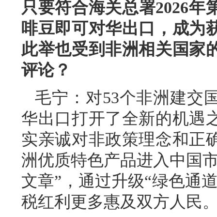
只要符合海关总署2026年
啡豆即可对华出口，成为
此举也受到非洲相关国家
评论？
毛宁：对53个非洲建交
华出口打开了全新的机遇
实亲诚对非政策理念和正
洲优质特色产品进入中国市
文章”，通过升级“绿色通
税红利更多惠及双方人民