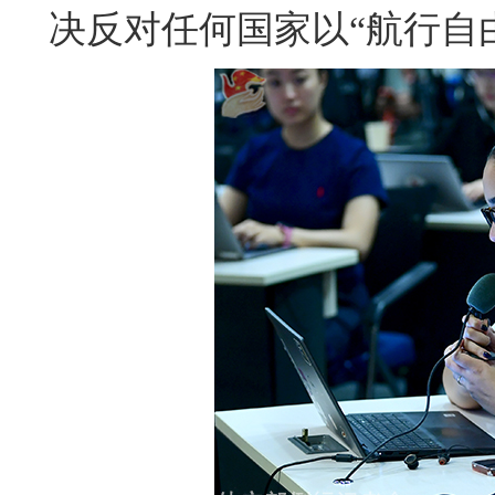
决反对任何国家以“航行自