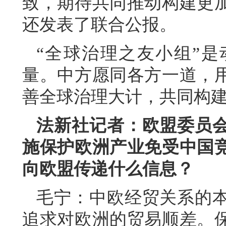
致，期待共同推动构建更
还发表了联合公报。
“全球治理之友小组”
量。中方愿同各方一道，
善全球治理大计，共同构
法新社记者：欧盟委员
施保护欧洲产业免受中国
向欧盟传递什么信息？
毛宁：中欧经贸关系的
追求对欧洲的贸易顺差。