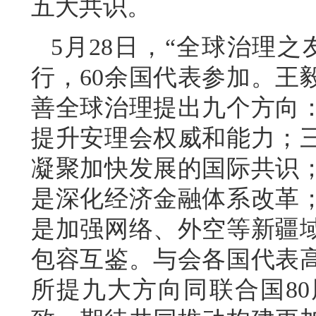
五大共识。
5月28日，“全球治理
行，60余国代表参加。王
善全球治理提出九个方向
提升安理会权威和能力；
凝聚加快发展的国际共识
是深化经济金融体系改革
是加强网络、外空等新疆
包容互鉴。与会各国代表
所提九大方向同联合国8