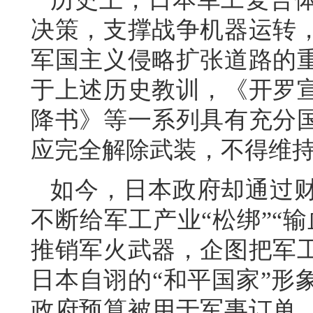
决策，支撑战争机器运转
军国主义侵略扩张道路的
于上述历史教训，《开罗
降书》等一系列具有充分
应完全解除武装，不得维
如今，日本政府却通过
不断给军工产业“松绑”“
推销军火武器，企图把军
日本自诩的“和平国家”形
政府预算被用于军事订单