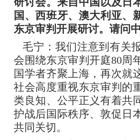
研讨会。来自中国以及日
国、西班牙、澳大利亚、
东京审判开展研讨。请问
毛宁：我们注意到有关
会围绕东京审判开庭80周
国学者齐聚上海，再次就
社会高度重视东京审判的
类良知、公平正义有着共
护战后国际秩序、敦促日
共同关切。