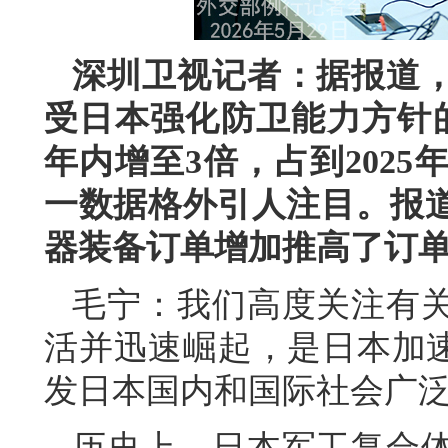
深圳卫视记者：据报道
受日本强化防卫能力方针
年内增至3倍，占到202
一数据格外引人注目。报
器装备订单增加推高了订
毛宁：我们高度关注有
活并迅速崛起，是日本加速
发日本国内和国际社会广
历史上，日本军工复合