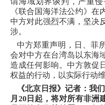
谓海域划界谈判，严重侵
《联合国海洋法公约》在
中方对此强烈不满，坚决
涉。
中方郑重声明，日、菲所
会对中方在台湾岛以东海
造成任何影响。中方敦促
权益的行动，以实际行动
《北京日报》记者：我们
月20日起，将对所有非洲