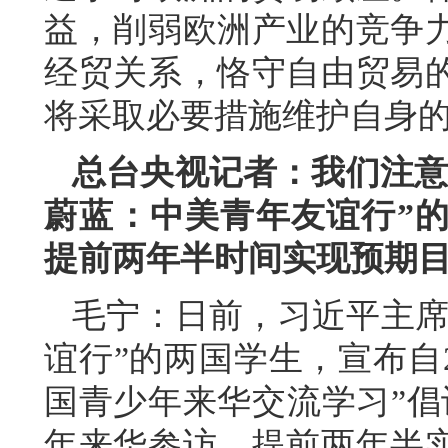
益，削弱欧洲产业的竞争
经贸关系，恪守自由贸易
将采取必要措施维护自身
总台央视记者：我们注意
蔚蓝：中美青年友谊行”的
提前两年半时间实现预期
毛宁：日前，习近平主席
谊行”的两国学生，宣布自2
国青少年来华交流学习”倡
年来华参访，提前两年半