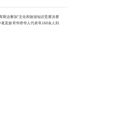
哥斯达黎加”文化和旅游知识竞赛决赛
者及旅哥华侨华人代表等160余人到