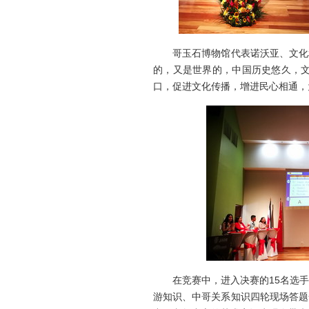
哥玉石博物馆代表诺沃亚、文化和
的，又是世界的，中国历史悠久，
口，促进文化传播，增进民心相通，
在竞赛中，进入决赛的15名选手
游知识、中哥关系知识四轮现场答题