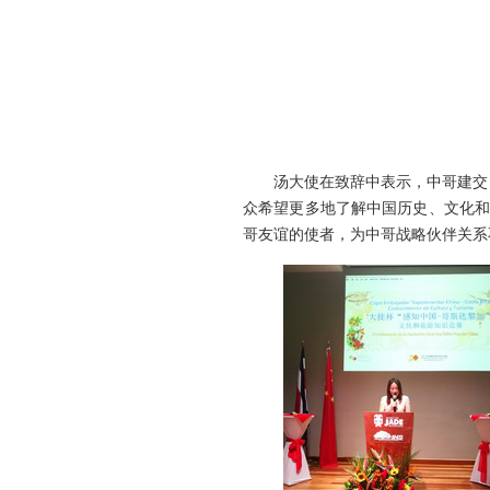
汤大使在致辞中表示，中哥建交12
众希望更多地了解中国历史、文化和
哥友谊的使者，为中哥战略伙伴关系