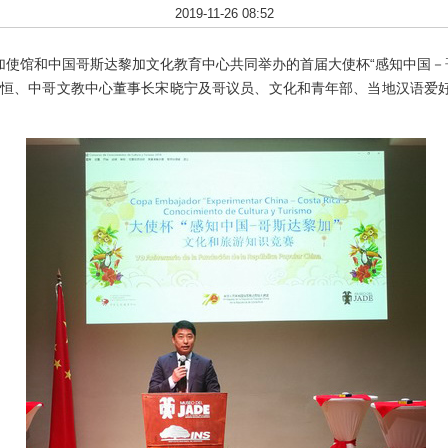
2019-11-26 08:52
黎加使馆和中国哥斯达黎加文化教育中心共同举办的首届大使杯“感知中国－
恒、中哥文教中心董事长宋晓宁及哥议员、文化和青年部、当地汉语爱好