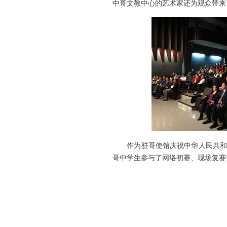
中哥文教中心的艺术家还为观众带来
作为驻哥使馆庆祝中华人民共和国成
哥中学生参与了网络初赛、现场复赛