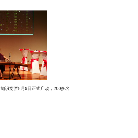
识竞赛8月9日正式启动，200多名