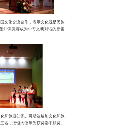
国文化交流合作，表示文化既是民族
望知识竞赛成为中哥文明对话的新窗
化和旅游知识、哥斯达黎加文化和旅
前三名，汤恒大使等为获奖选手颁奖。