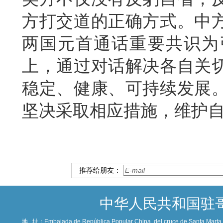
方打交道的正确方式。中
两国元首通话重要共识为
上，通过对话解决各自关
稳定、健康、可持续发展
坚决采取相应措施，维护
推荐给朋友：
中华人民共和国驻
地 址：
Embajada de República Popular China, del cruce de Santa Marta c