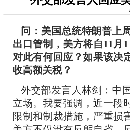
问：美国总统特朗普上
出口管制，美方将自11月1
对此有何回应？如果该决
收高额关税？
外交部发言人林剑：中
立场。我要强调，近一段
限制和制裁措施，严重损
美方不仅没有反躬自省，