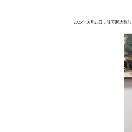
2025年10月23日，驻哥斯