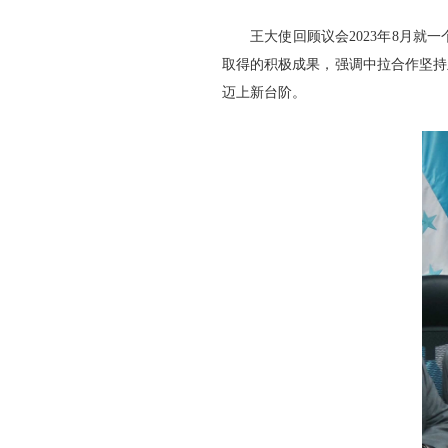
王大使回顾议会2023年8月
取得的积极成果，强调中拉合作坚持
迈上新台阶。