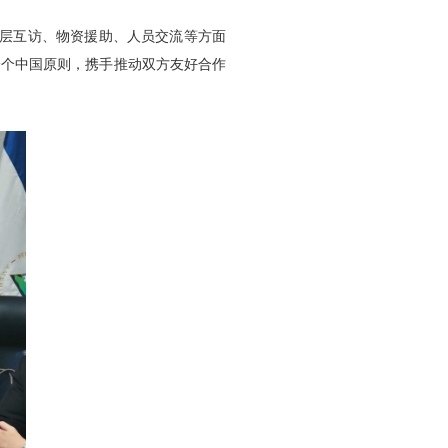
高层互访、物资援助、人员交流等方面
一个中国原则，携手推动双方友好合作