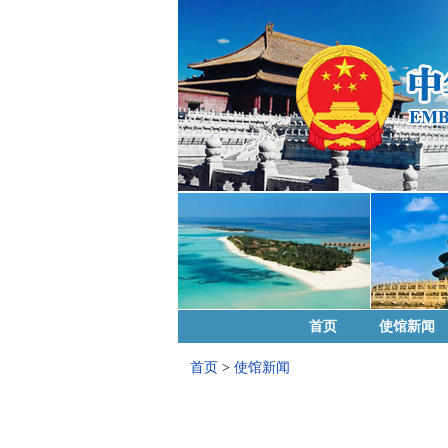
首页
使馆新闻
首页
>
使馆新闻