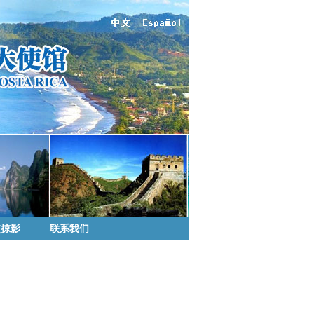
交掠影
联系我们