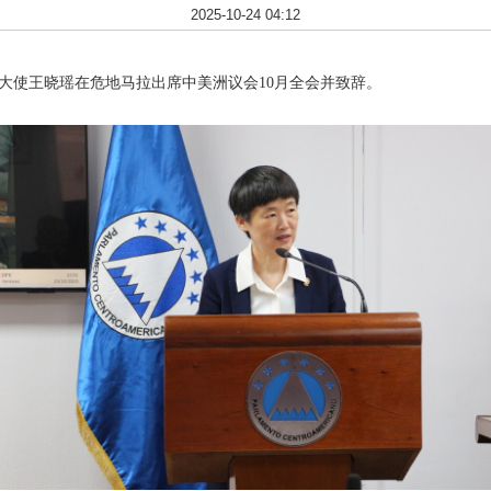
2025-10-24 04:12
达黎加大使王晓瑶在危地马拉出席中美洲议会10月全会并致辞。