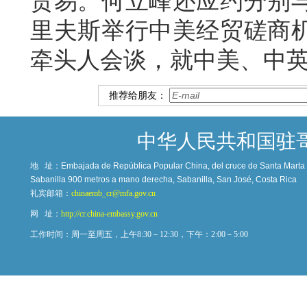
贸易。何立峰还应约分别
里夫斯举行中美经贸磋商
牵头人会谈，就中美、中
推荐给朋友：
中华人民共和国驻
地 址：
Embajada de República Popular China, del cruce de Santa Marta c
Sabanilla 900 metros a mano derecha, Sabanilla, San José, Costa Rica
礼宾邮箱：
chinaemb_cr@mfa.gov.cn
网 址：
http://cr.china-embassy.gov.cn
工作时间：周一至周五，上午8:30－12:30，下午：2:00－5:00