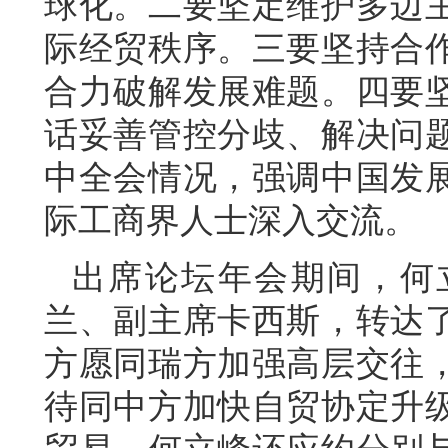
球化。二要坚定维护多边
际经贸秩序。三要坚持合
合力破解发展难题。四要
话妥善管控分歧、解决问
中全会情况，强调中国发
际工商界人士深入交流。
出席论坛年会期间，何
兰、副主席卡西斯，转达
方愿同瑞方加强高层交往
待同中方加快自贸协定升