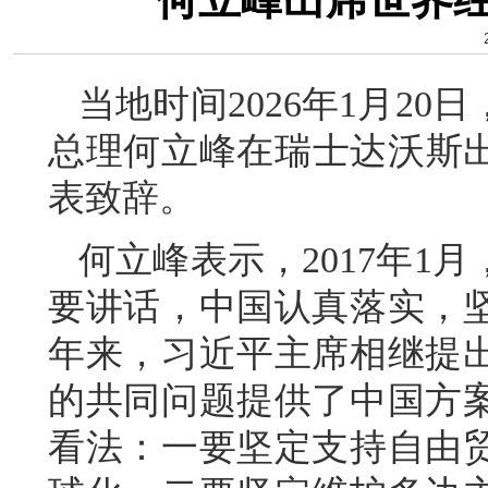
当地时间2026年1月2
总理何立峰在瑞士达沃斯出
表致辞。
何立峰表示，2017年1
要讲话，中国认真落实，
年来，习近平主席相继提
的共同问题提供了中国方
看法：一要坚定支持自由