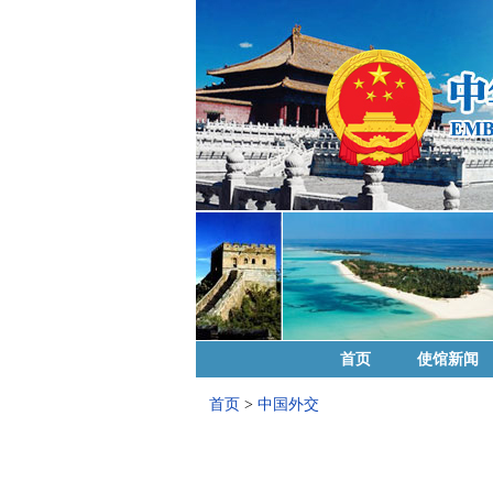
首页
使馆新闻
首页
>
中国外交