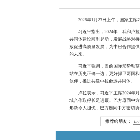
2026年1月23日上午，国家
习近平指出，2024年，我和
共同体建设顺利起势，发展战略对接
放促进高质量发展，为中巴合作提供
的未来。
习近平强调，当前国际形势动荡
站在历史正确一边，更好捍卫两国和
伙伴，推进共建中拉命运共同体。
卢拉表示，习近平主席2024
域合作取得长足进展。巴方愿同中方
形势令人担忧，巴方愿同中方密切协
推荐给朋友：