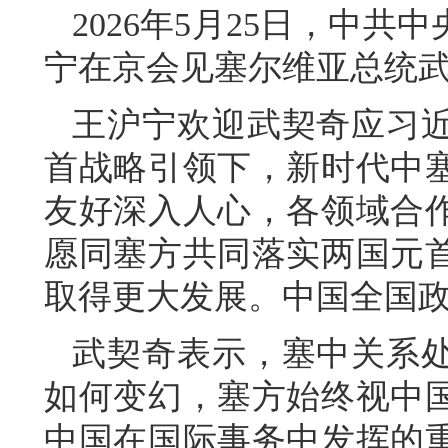
2026年5月25日，中
宁在京会见塞尔维亚总统
王沪宁欢迎武契奇应习
首战略引领下，新时代中
友好深入人心，各领域合
愿同塞方共同落实两国元
取得更大发展。中国全国
武契奇表示，塞中关系
如何变幻，塞方始终视中
中国在国际事务中发挥的