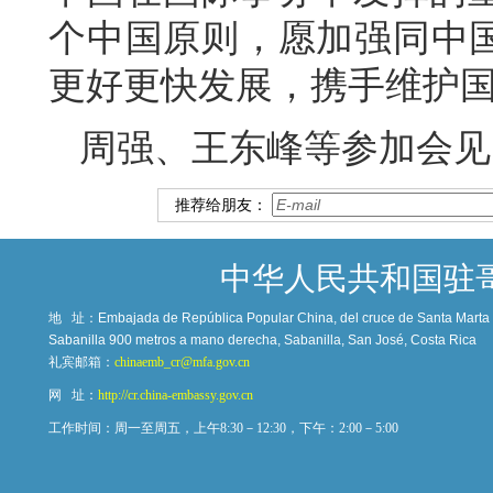
个中国原则，愿加强同中国
更好更快发展，携手维护
周强、王东峰等参加会见
推荐给朋友：
中华人民共和国驻
地 址：
Embajada de República Popular China, del cruce de Santa Marta c
Sabanilla 900 metros a mano derecha, Sabanilla, San José, Costa Rica
礼宾邮箱：
chinaemb_cr@mfa.gov.cn
网 址：
http://cr.china-embassy.gov.cn
工作时间：周一至周五，上午8:30－12:30，下午：2:00－5:00