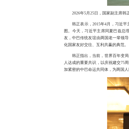
2026年5月25日，国家副主
韩正表示，2015年4月，习
图。今天，习近平主席同夏巴兹总
友，中巴传统友谊由两国老一辈领导
化国家友好交往、互利共赢的典范。
韩正指出，当前，世界百年变局
人达成的重要共识，以庆祝建交75
加紧密的中巴命运共同体，为两国人