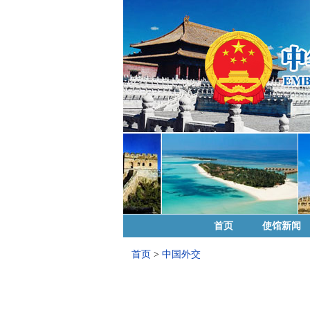
首页
使馆新闻
首页
>
中国外交