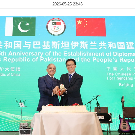
2026-05-25 23:43