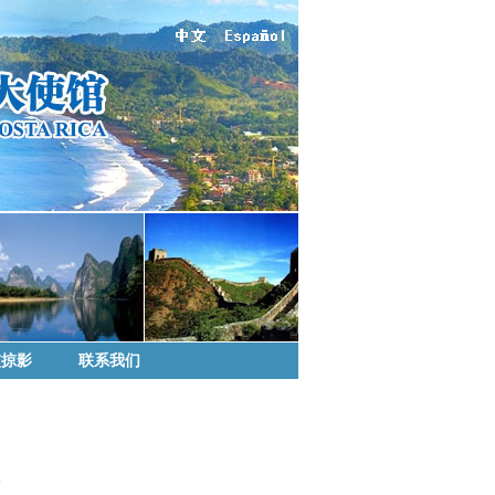
交掠影
联系我们