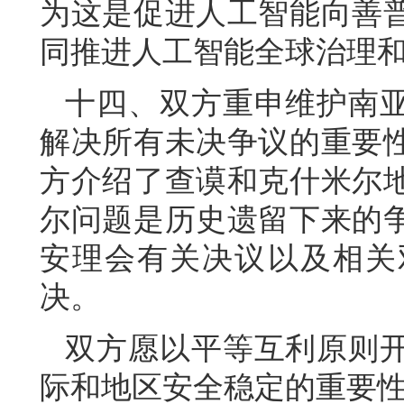
为这是促进人工智能向善
同推进人工智能全球治理
十四、双方重申维护南
解决所有未决争议的重要
方介绍了查谟和克什米尔
尔问题是历史遗留下来的
安理会有关决议以及相关
决。
双方愿以平等互利原则
际和地区安全稳定的重要