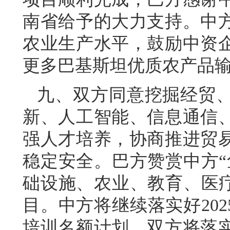
南省给予的大力支持。中
农业生产水平，鼓励中资
更多巴基斯坦优质农产品
九、双方同意挖掘经贸
新、人工智能、信息通信
强人才培养，协商推进贸
稳定安全。巴方赞赏中方“
础设施、农业、教育、医疗
目。中方将继续落实好2025
培训名额计划。双方将落