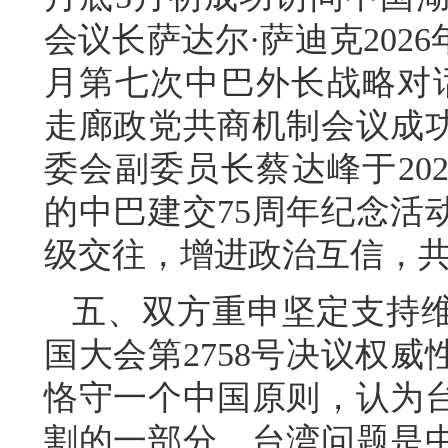
会议长萨达尔·萨迪克2026
月第七次中巴外长战略对
走廊政党共商机制会议成
委会副委员长蔡达峰于20
的中巴建交75周年纪念活
级交往，增进政治互信，
五、双方重申坚定支持
国大会第2758号决议权
恪守一个中国原则，认为
割的一部分、台湾问题是