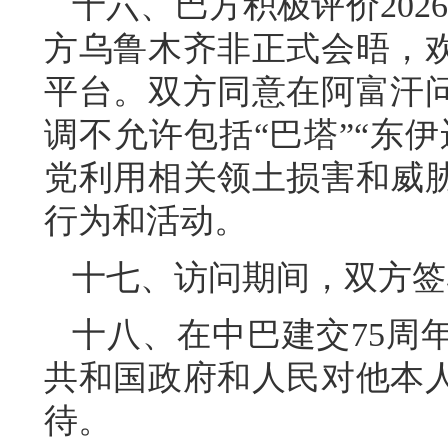
十六、巴方积极评价202
方乌鲁木齐非正式会晤，
平台。双方同意在阿富汗
调不允许包括“巴塔”“东
党利用相关领土损害和威
行为和活动。
十七、访问期间，双方签
十八、在中巴建交75周
共和国政府和人民对他本
待。