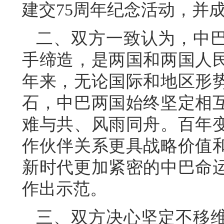
建交75周年纪念活动，并
二、双方一致认为，中
手缔造，是两国和两国人民
年来，无论国际和地区形
石，中巴两国始终坚定相
难与共、风雨同舟。百年
作伙伴关系更具战略价值
新时代更加紧密的中巴命
作出示范。
三、双方决心坚定不移