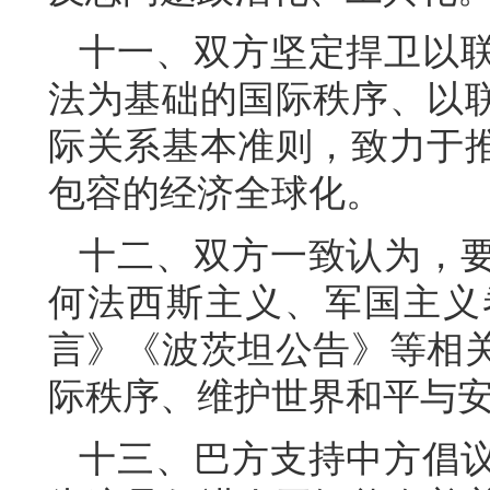
十一、双方坚定捍卫以
法为基础的国际秩序、以
际关系基本准则，致力于
包容的经济全球化。
十二、双方一致认为，
何法西斯主义、军国主义
言》《波茨坦公告》等相
际秩序、维护世界和平与
十三、巴方支持中方倡