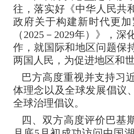
往，落实好《中华人民共
政府关于构建新时代更加
（2025－2029年）》
作，就国际和地区问题保
两国人民，为促进地区和
巴方高度重视并支持习
体理念以及全球发展倡议
全球治理倡议。
四、双方高度评价巴基斯坦
月底5月初成功访问中国