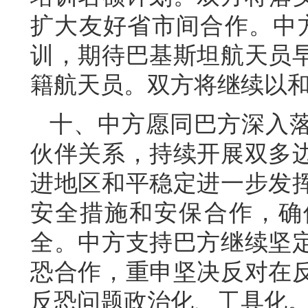
扩大友好省市间合作。中
训，期待巴基斯坦航天员
籍航天员。双方将继续以
十、中方愿同巴方深入
伙伴关系，持续开展双多
进地区和平稳定进一步发
安全措施和安保合作，确
全。中方支持巴方继续坚
恐合作，重申坚决反对在
反恐问题政治化、工具化