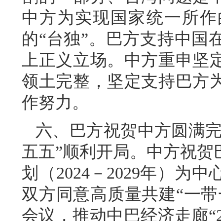
中方为实现国家统一所作
的“台独”。巴方支持中国
上正义立场。中方重申坚
领土完整，坚定支持巴方
作努力。
六、巴方祝贺中方圆满完
五五”顺利开局。中方祝贺
划（2024－2029年）
双方同意高质量共建“一带
会议，推动中巴经济走廊“2