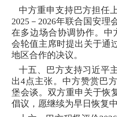
中方重申支持巴方担任
2025－2026年联合国
在多边场合协调协作。中方
会轮值主席时提出关于通
地区合作的决议。
十五、巴方支持习近平
出4点主张。中方赞赏巴
堡会谈。双方重申关于恢
倡议，愿继续为早日恢复