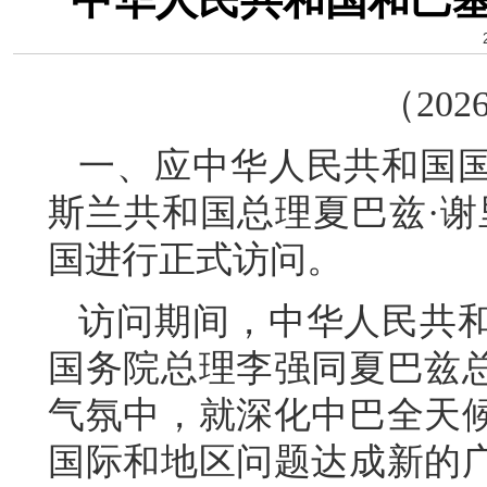
（202
一、应中华人民共和国
斯兰共和国总理夏巴兹·谢里
国进行正式访问。
访问期间，中华人民共
国务院总理李强同夏巴兹
气氛中，就深化中巴全天
国际和地区问题达成新的