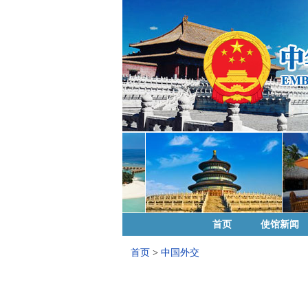
首页
使馆新闻
首页
>
中国外交