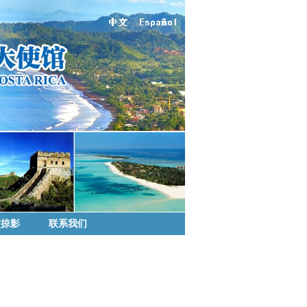
交掠影
联系我们