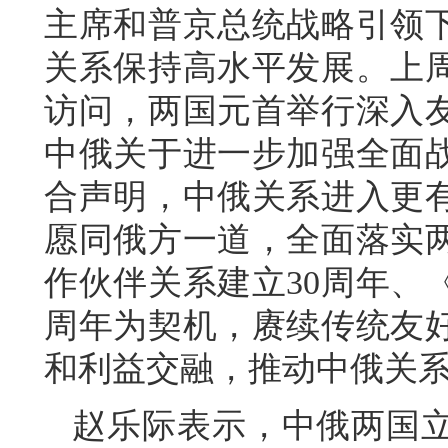
主席和普京总统战略引领
关系保持高水平发展。上
访问，两国元首举行深入
中俄关于进一步加强全面
合声明，中俄关系进入更
愿同俄方一道，全面落实
作伙伴关系建立30周年、
周年为契机，赓续传统友
和利益交融，推动中俄关
赵乐际表示，中俄两国