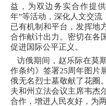
益，为双边务实合作提供
年”等活动，深化人文交流
已有机制和平台，发挥地
合作献计出力。密切在各
促进国际公平正义。
访俄期间，赵乐际在莫
作条约》签署25周年图片
俄无名烈士墓敬献了花圈
夫和州立法会议主席韦杰
合作，增进人民友好，为