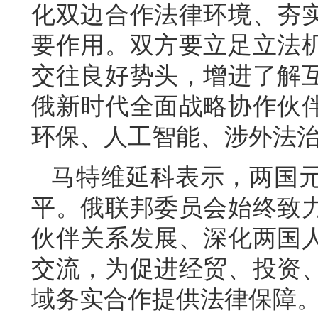
化双边合作法律环境、夯
要作用。双方要立足立法
交往良好势头，增进了解
俄新时代全面战略协作伙
环保、人工智能、涉外法
马特维延科表示，两国
平。俄联邦委员会始终致
伙伴关系发展、深化两国
交流，为促进经贸、投资
域务实合作提供法律保障