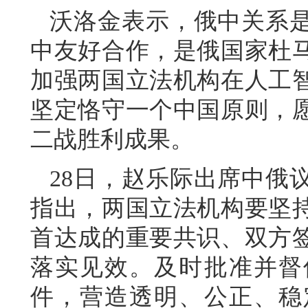
沃洛金表示，俄中关系是
中友好合作，是俄国家杜
加强两国立法机构在人工
坚定恪守一个中国原则，
二战胜利成果。
28日，赵乐际出席中俄
指出，两国立法机构要坚
首达成的重要共识、双方
落实见效。及时批准并督
件，营造透明、公正、稳