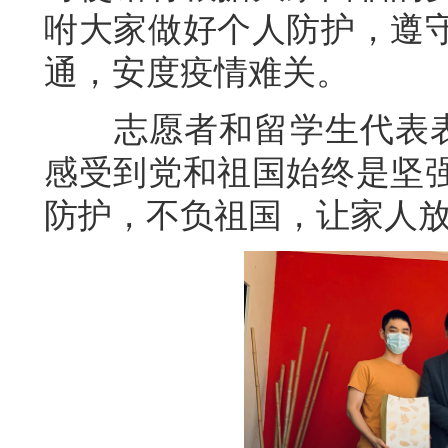
咐大家做好个人防护，遵
通，安度疫情难关。
志愿者和留学生代表表示
感受到党和祖国始终是坚
防护，不负祖国，让家人