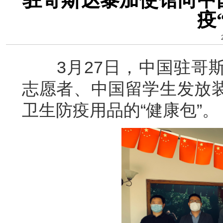
疫
3月27日，中国驻哥斯
志愿者、中国留学生发放
卫生防疫用品的“健康包”。