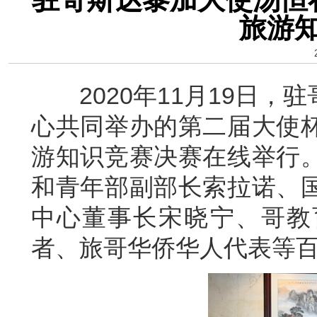
旅游
2020年11月19日，
心共同举办的第二届大使杯
游知识竞赛决赛在线举行
和青年部副部长索拉诺、
中心董事长宋晓宁、哥教
者、旅哥华侨华人代表等