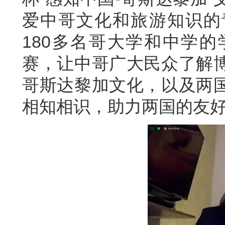
爱中哥文化和旅游知识的
180多名哥大学和中学
赛，让中哥广大民众了解
哥斯达黎加文化，以及两
相知相识，助力两国的友