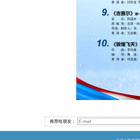
推荐给朋友：