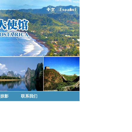
交掠影
联系我们