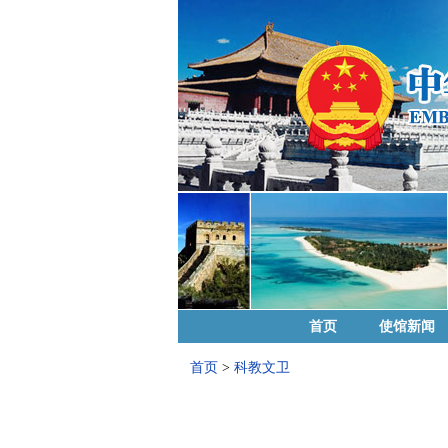
首页
使馆新闻
首页
>
科教文卫