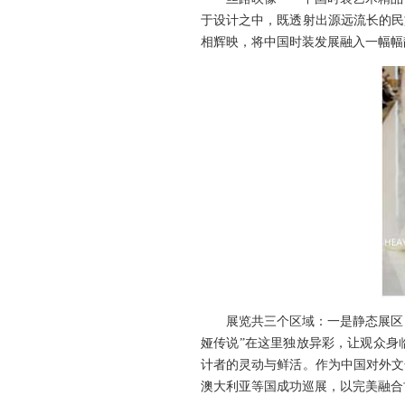
于设计之中，既透射出源远流长的民
相辉映，将中国时装发展融入一幅幅
展览共三个区域：一是静态展区，共
娅传说”在这里独放异彩，让观众身
计者的灵动与鲜活。作为中国对外文
澳大利亚等国成功巡展，以完美融合