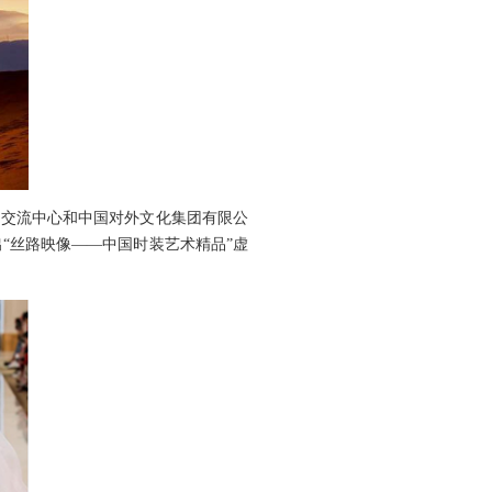
交流中心和中国对外文化集团有限公
)联合推出“丝路映像——中国时装艺术精品”虚