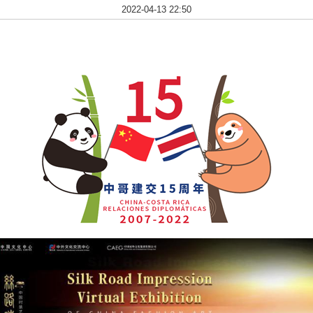
2022-04-13 22:50