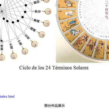
/index.html
部分作品展示