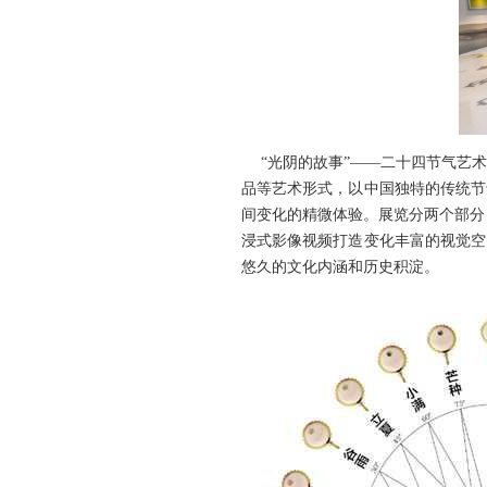
“光阴的故事”——二十四节气艺术
品等艺术形式，以中国独特的传统节
间变化的精微体验。展览分两个部分
浸式影像视频打造变化丰富的视觉空
悠久的文化内涵和历史积淀。