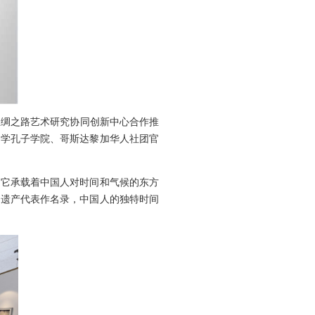
绸之路艺术研究协同创新中心合作推
加大学孔子学院、哥斯达黎加华人社团官
它承载着中国人对时间和气候的东方
文化遗产代表作名录，中国人的独特时间