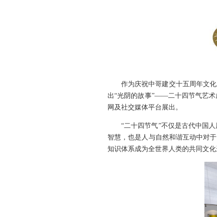
作为庆祝中哥建交十五周年文化系
出“光阴的故事”——二十四节气艺术
网及社交媒体平台展出。
“二十四节气”不仅是古代中国人
智慧，也是人与自然和谐互动中对于生
知识体系成为全世界人类的共同文化