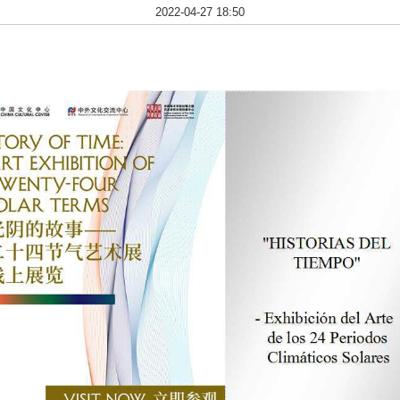
2022-04-27 18:50