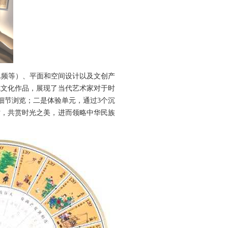
视频等）、平面和空间设计以及文创产
觉文化作品，展现了当代艺术家对于时
细节浏览；二是体验单元，通过3个沉
时，共赏时光之美，进而领略中华民族