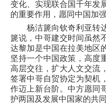
变化、实现联合国千年发
的重要作用，愿同中国加
杨洁篪向钦奇利亚转达
篪说，中哥建交时间虽然
达黎加是中国在拉美地区
坚持一个中国政策，高度
高层交往，扩大人文交流
签署中哥自贸协定为契机
作迈上新台阶。中方愿同
护两国及发展中国家的共