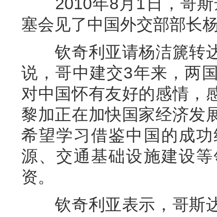
2010年8月1日，哥斯
塞会见了中国外交部部长
钦奇利亚请杨洁篪转达
说，哥中建交3年来，两
对中国怀有友好的感情，
黎加正在加快国家经济发
希望学习借鉴中国的成功
源、交通基础设施建设等
资。
钦奇利亚表示，哥斯达