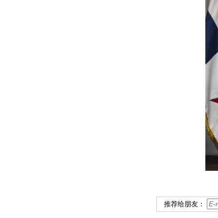
推荐给朋友：