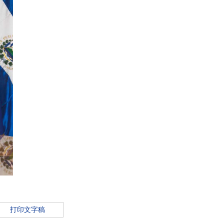
打印文字稿