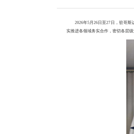
2026年5月26日至27日，
实推进各领域务实合作，密切各层级