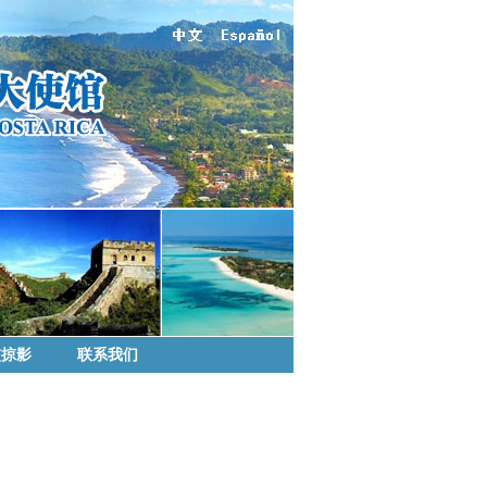
交掠影
联系我们