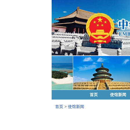
首页
使馆新闻
首页
>
使馆新闻