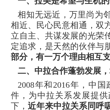
一、拉美是希望与生机的
相知无远近，万里尚为
相近、民心民意相通，双
立自主、共谋发展的光荣
定追求，是天然的伙伴与
部分，有一万个理由相互
二、中拉合作蓬勃发展，
2008年和2016年，
件，为中拉关系发展提供
下，
近年来中拉关系同呼