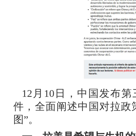
12月10日，中国发布
件，全面阐述中国对拉政
图”。