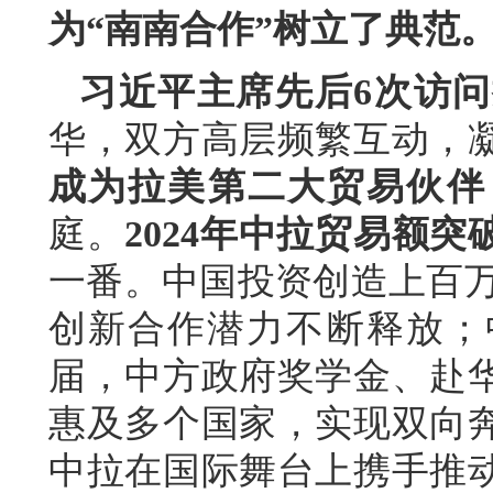
为“南南合作”树立了典范
习近平主席先后6次访
华，双方高层频繁互动，
成为拉美第二大贸易伙伴
庭。
2024年中拉贸易额突
一番。中国投资创造上百万
创新合作潜力不断释放；
届，中方政府奖学金、赴
惠及多个国家，实现双向
中拉在国际舞台上携手推