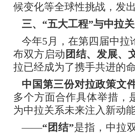
候变化等全球性挑战，发出
三、“五大工程”与中拉
今年5月，在第四届中拉
布双方启动
团结、发展、文
拉已经成为了携手共进的
中国第三份对拉政策文
多个方面合作具体举措，是
为中拉关系未来注入新动
——
“团结”
是指，中拉