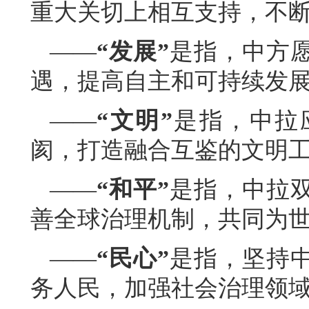
重大关切上相互支持，不
——
“发展”
是指，中方
遇，提高自主和可持续发
——
“文明”
是指，中拉
阂，打造融合互鉴的文明
——
“和平”
是指，中拉
善全球治理机制，共同为
——
“民心”
是指，坚持
务人民，加强社会治理领