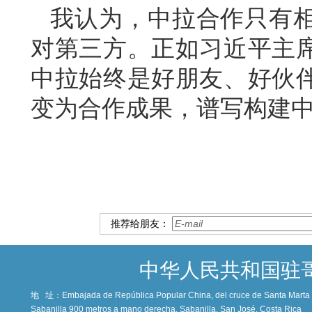
我认为，中拉合作只有
对第三方。正如习近平主
中拉始终是好朋友、好伙
变为合作成果，谱写构建
推荐给朋友：
中华人民共和国驻
地 址：
Embajada de República Popular China, del cruce de Santa Marta c
Sabanilla 900 metros a mano derecha, Sabanilla, San José, Costa Rica