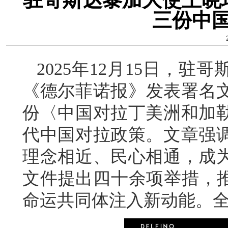
三份中
2025年12月15日，
《德尔菲诺报》发表署名
份〈中国对拉丁美洲和加
代中国对拉政策。文章强
理念相近、民心相通，成
文件提出四十余项举措，推
命运共同体注入新动能。